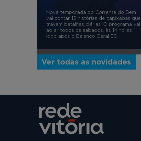
Nova temporada do Corrente do Bem
vai contar 15 histórias de capixabas que
travam batalhas diárias. O programa vai
ao ar todos os sábados, às 14 horas,
logo após o Balanço Geral ES.
Ver todas as novidades