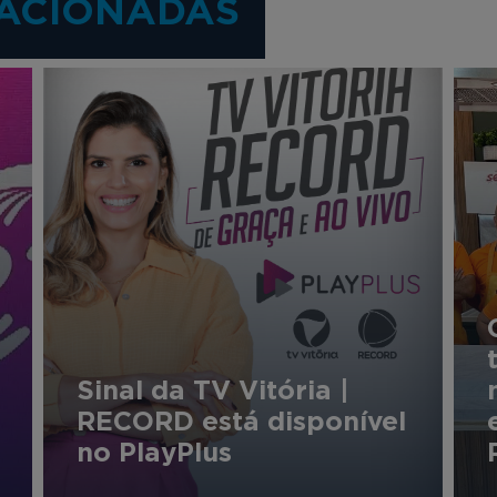
ACIONADAS
Sinal da TV Vitória |
RECORD está disponível
no PlayPlus