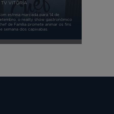
TV VITÓRIA
om estreia marcada para 14 de
etembro, o reality show gastronômico
hef de Família promete animar os fins
e semana dos capixabas.