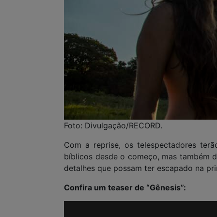
Foto: Divulgação/RECORD.
Com a reprise, os telespectadores te
bíblicos desde o começo, mas também 
detalhes que possam ter escapado na pri
Confira um teaser de “Gênesis”: