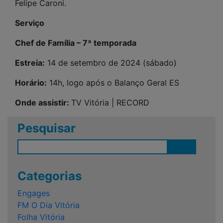
Felipe Caroni.
Serviço
Chef de Família – 7ª temporada
Estreia:
14 de setembro de 2024 (sábado)
Horário:
14h, logo após o Balanço Geral ES
Onde assistir:
TV Vitória | RECORD
Pesquisar
Categorias
Engages
FM O Dia Vitória
Folha Vitória