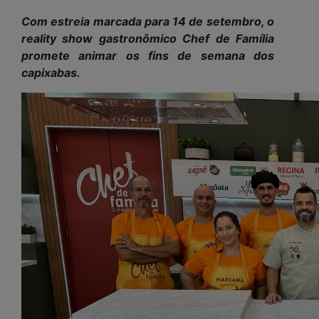
Com estreia marcada para 14 de setembro, o
reality show gastronômico Chef de Família
promete animar os fins de semana dos
capixabas.