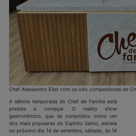
Chef Alessandro Eller com os oito competidores de Ch
A sétima temporada do Chef de Família está
prestes a começar. O reality show
gastronômico, que se consolidou como um
dos mais populares do Espírito Santo, estreia
no próximo dia 14 de setembro, sábado, às 14