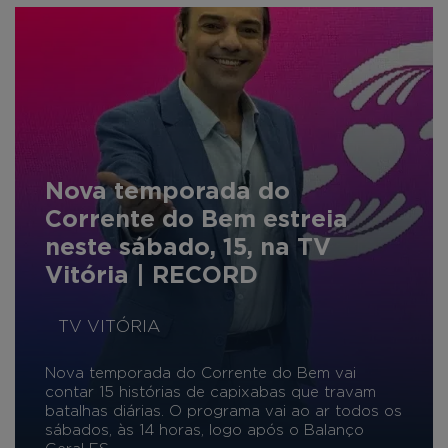
Nova temporada do
Corrente do Bem estreia
neste sábado, 15, na TV
Vitória | RECORD
TV VITÓRIA
Nova temporada do Corrente do Bem vai
contar 15 histórias de capixabas que travam
batalhas diárias. O programa vai ao ar todos os
sábados, às 14 horas, logo após o Balanço