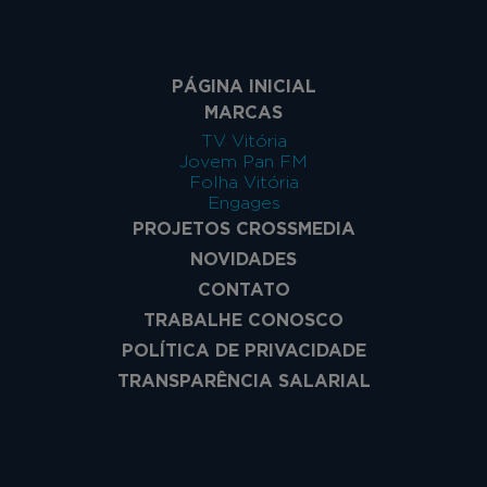
PÁGINA INICIAL
MARCAS
TV Vitória
Jovem Pan FM
Folha Vitória
Engages
PROJETOS CROSSMEDIA
NOVIDADES
CONTATO
TRABALHE CONOSCO
POLÍTICA DE PRIVACIDADE
TRANSPARÊNCIA SALARIAL