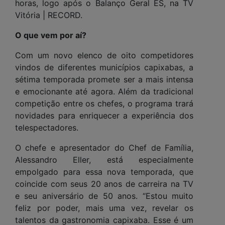
horas, logo após o Balanço Geral ES, na TV
Vitória | RECORD.
O que vem por aí?
Com um novo elenco de oito competidores
vindos de diferentes municípios capixabas, a
sétima temporada promete ser a mais intensa
e emocionante até agora. Além da tradicional
competição entre os chefes, o programa trará
novidades para enriquecer a experiência dos
telespectadores.
O chefe e apresentador do Chef de Família,
Alessandro Eller, está especialmente
empolgado para essa nova temporada, que
coincide com seus 20 anos de carreira na TV
e seu aniversário de 50 anos. “Estou muito
feliz por poder, mais uma vez, revelar os
talentos da gastronomia capixaba. Esse é um