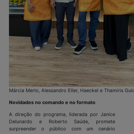
Márcia Merlo, Alessandro Eller, Haeckel e Thamiris Gui
Novidades no comando e no formato
A direção do programa, liderada por Janice
Delunardo e Roberto Saúde, promete
surpreender o público com um cenário