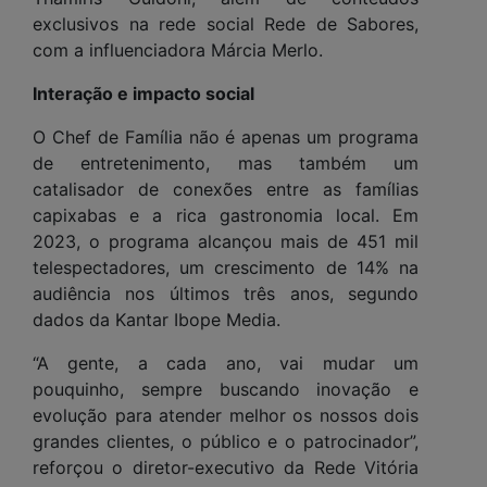
exclusivos na rede social Rede de Sabores,
com a influenciadora Márcia Merlo.
Interação e impacto social
O Chef de Família não é apenas um programa
de entretenimento, mas também um
catalisador de conexões entre as famílias
capixabas e a rica gastronomia local. Em
2023, o programa alcançou mais de 451 mil
telespectadores, um crescimento de 14% na
audiência nos últimos três anos, segundo
dados da Kantar Ibope Media.
“A gente, a cada ano, vai mudar um
pouquinho, sempre buscando inovação e
evolução para atender melhor os nossos dois
grandes clientes, o público e o patrocinador”,
reforçou o diretor-executivo da Rede Vitória