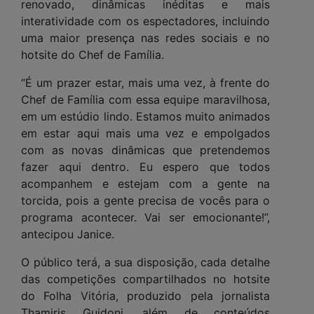
renovado, dinâmicas inéditas e mais
interatividade com os espectadores, incluindo
uma maior presença nas redes sociais e no
hotsite do Chef de Família.
“É um prazer estar, mais uma vez, à frente do
Chef de Família com essa equipe maravilhosa,
em um estúdio lindo. Estamos muito animados
em estar aqui mais uma vez e empolgados
com as novas dinâmicas que pretendemos
fazer aqui dentro. Eu espero que todos
acompanhem e estejam com a gente na
torcida, pois a gente precisa de vocês para o
programa acontecer. Vai ser emocionante!”,
antecipou Janice.
O público terá, a sua disposição, cada detalhe
das competições compartilhados no hotsite
do Folha Vitória, produzido pela jornalista
Thamiris Guidoni, além de conteúdos