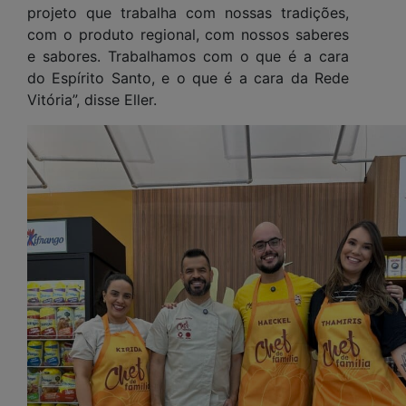
projeto que trabalha com nossas tradições,
com o produto regional, com nossos saberes
e sabores. Trabalhamos com o que é a cara
do Espírito Santo, e o que é a cara da Rede
Vitória”, disse Eller.