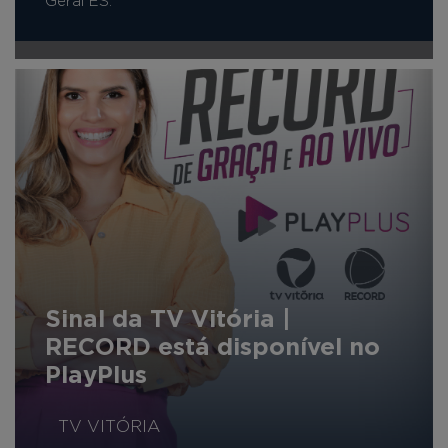
Geral ES.
Sinal da TV Vitória |
RECORD está disponível no
PlayPlus
TV VITÓRIA