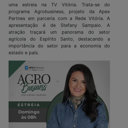
uma estreia na TV Vitória. Trata-se do
programa Agrobusiness, projeto da Apex
Partnes em parceria com a Rede Vitória. A
apresentação é de Stefany Sampaio. A
atração traçará um panorama do setor
agrícola do Espírito Santo, destacando a
importância do setor para a economia do
estado e país.