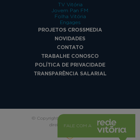
TV Vitória
Jovem Pan FM
Folha Vitória
Engages
PROJETOS CROSSMEDIA
NOVIDADES
CONTATO
TRABALHE CONOSCO
POLÍTICA DE PRIVACIDADE
TRANSPARÊNCIA SALARIAL
© Copyright Rede Vitória. Todos os
direitos reservados.
FALE COM A