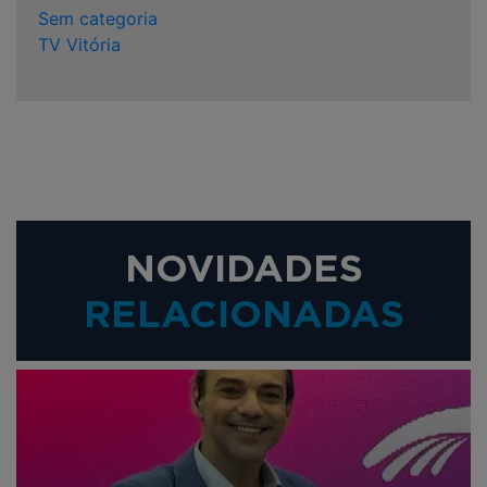
Sem categoria
TV Vitória
NOVIDADES
RELACIONADAS