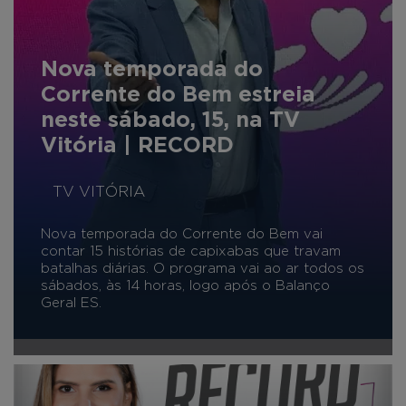
Nova temporada do
Corrente do Bem estreia
neste sábado, 15, na TV
Vitória | RECORD
TV VITÓRIA
Nova temporada do Corrente do Bem vai
contar 15 histórias de capixabas que travam
batalhas diárias. O programa vai ao ar todos os
sábados, às 14 horas, logo após o Balanço
Geral ES.