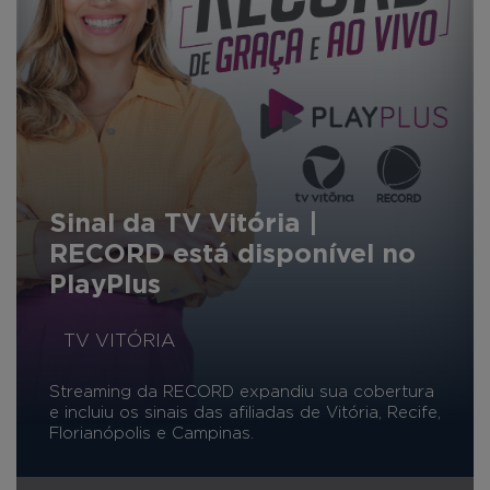
Sinal da TV Vitória |
RECORD está disponível no
PlayPlus
TV VITÓRIA
Streaming da RECORD expandiu sua cobertura
e incluiu os sinais das afiliadas de Vitória, Recife,
Florianópolis e Campinas.