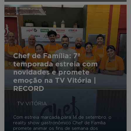
Chef de Família: 7ª
temporada estreia com
novidades e promete
emoção na TV Vitória |
RECORD
TV VITÓRIA
Com estreia marcada para 14 de setembro, o
reality show gastronômico Chef de Família
promete animar os fins de semana dos