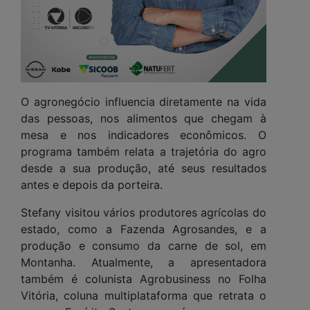
O agronegócio influencia diretamente na vida
das pessoas, nos alimentos que chegam à
mesa e nos indicadores econômicos. O
programa também relata a trajetória do agro
desde a sua produção, até seus resultados
antes e depois da porteira.
Stefany visitou vários produtores agrícolas do
estado, como a Fazenda Agrosandes, e a
produção e consumo da carne de sol, em
Montanha. Atualmente, a apresentadora
também é colunista Agrobusiness no Folha
Vitória, coluna multiplataforma que retrata o