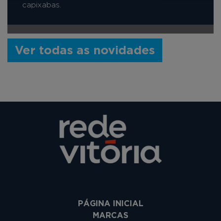
capixabas.
Ver todas as novidades
PÁGINA INICIAL
MARCAS