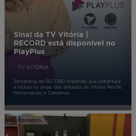
Sinal da TV Vitória |
RECORD está disponível no
PlayPlus
TV VITÓRIA
Streaming da RECORD expandiu sua cobertura
e incluiu os sinais das afiliadas de Vitória, Recife,
Florianópolis e Campinas.