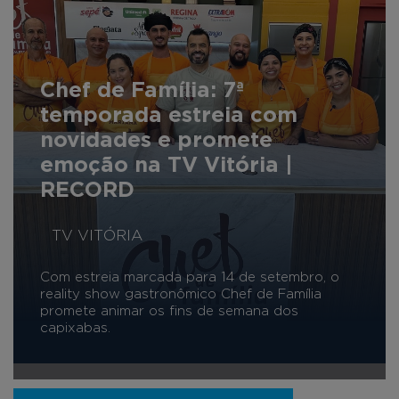
Chef de Família: 7ª
temporada estreia com
novidades e promete
emoção na TV Vitória |
RECORD
TV VITÓRIA
Com estreia marcada para 14 de setembro, o
reality show gastronômico Chef de Família
promete animar os fins de semana dos
capixabas.