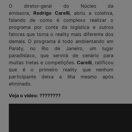
O diretor-geral do Núcleo da
emissora,
Rodrigo Carelli
, abriu a coletiva,
falando de como é complexo realizar o
programa por conta da logística e outros
fatores que torna o reality mais diferente dos
demais. O programa é todo ambientando em
Paraty, no Rio de Janeiro, um lugar
paradisíaco, que servirá de cenário para
muitas tretas e competições.
Carelli
, ratificou
que é o primeiro reality que nenhum
participante deixa a Ilha mesmo após
eliminado.
Veja o vídeo: ????????