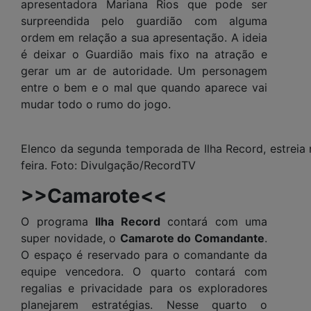
apresentadora Mariana Rios que pode ser
surpreendida pelo guardião com alguma
ordem em relação a sua apresentação. A ideia
é deixar o Guardião mais fixo na atração e
gerar um ar de autoridade. Um personagem
entre o bem e o mal que quando aparece vai
mudar todo o rumo do jogo.
Elenco da segunda temporada de Ilha Record, estreia
feira. Foto: Divulgação/RecordTV
>>Camarote<<
O programa
Ilha Record
contará com uma
super novidade, o
Camarote do Comandante
.
O espaço é reservado para o comandante da
equipe vencedora. O quarto contará com
regalias e privacidade para os exploradores
planejarem estratégias. Nesse quarto o