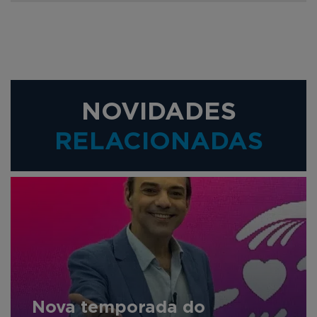
NOVIDADES
RELACIONADAS
Nova temporada do