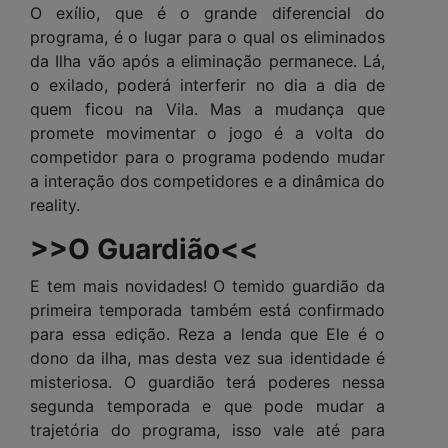
O exílio, que é o grande diferencial do
programa, é o lugar para o qual os eliminados
da Ilha vão após a eliminação permanece. Lá,
o exilado, poderá interferir no dia a dia de
quem ficou na Vila. Mas a mudança que
promete movimentar o jogo é a volta do
competidor para o programa podendo mudar
a interação dos competidores e a dinâmica do
reality.
>>O Guardião<<
E tem mais novidades! O temido guardião da
primeira temporada também está confirmado
para essa edição. Reza a lenda que Ele é o
dono da ilha, mas desta vez sua identidade é
misteriosa. O guardião terá poderes nessa
segunda temporada e que pode mudar a
trajetória do programa, isso vale até para