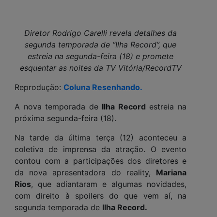
Diretor Rodrigo Carelli revela detalhes da
segunda temporada de “Ilha Record”, que
estreia na segunda-feira (18) e promete
esquentar as noites da TV Vitória/RecordTV
Reprodução:
Coluna Resenhando.
A nova temporada de
Ilha Record
estreia na
próxima segunda-feira (18).
Na tarde da última terça (12) aconteceu a
coletiva de imprensa da atração. O evento
contou com a participações dos diretores e
da nova apresentadora do reality,
Mariana
Rios
, que adiantaram e algumas novidades,
com direito à spoilers do que vem aí, na
segunda temporada de
Ilha Record.