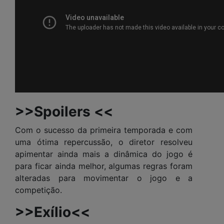
>>Spoilers <<
Com o sucesso da primeira temporada e com
uma ótima repercussão, o diretor resolveu
apimentar ainda mais a dinâmica do jogo é
para ficar ainda melhor, algumas regras foram
alteradas para movimentar o jogo e a
competição.
>>Exílio<<