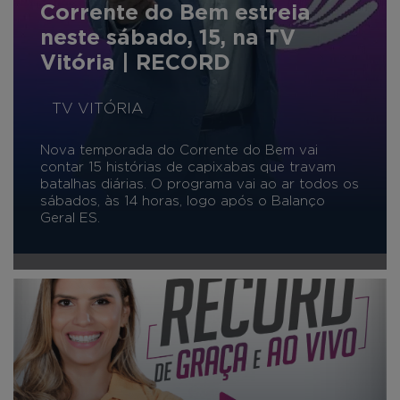
Corrente do Bem estreia
neste sábado, 15, na TV
Vitória | RECORD
TV VITÓRIA
Nova temporada do Corrente do Bem vai
contar 15 histórias de capixabas que travam
batalhas diárias. O programa vai ao ar todos os
sábados, às 14 horas, logo após o Balanço
Geral ES.