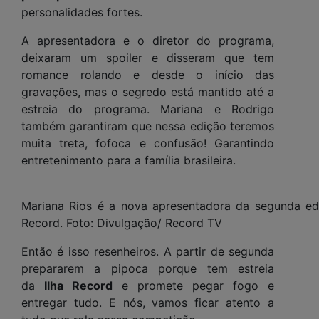
personalidades fortes.
A apresentadora e o diretor do programa,
deixaram um spoiler e disseram que tem
romance rolando e desde o início das
gravações, mas o segredo está mantido até a
estreia do programa. Mariana e Rodrigo
também garantiram que nessa edição teremos
muita treta, fofoca e confusão! Garantindo
entretenimento para a família brasileira.
Mariana Rios é a nova apresentadora da segunda ed
Record. Foto: Divulgação/ Record TV
Então é isso resenheiros. A partir de segunda
prepararem a pipoca porque tem estreia
da
Ilha Record
e promete pegar fogo e
entregar tudo. E nós, vamos ficar atento a