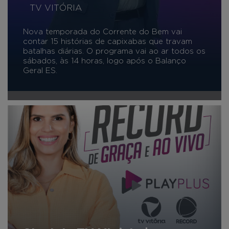
TV VITÓRIA
Nova temporada do Corrente do Bem vai
contar 15 histórias de capixabas que travam
batalhas diárias. O programa vai ao ar todos os
sábados, às 14 horas, logo após o Balanço
Geral ES.