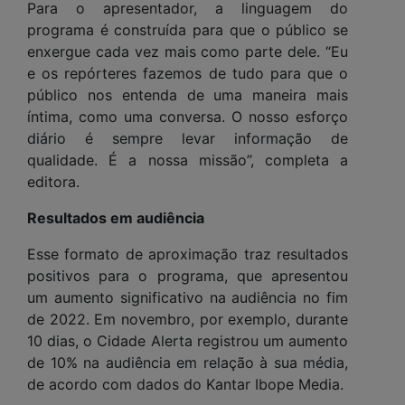
Para o apresentador, a linguagem do
programa é construída para que o público se
enxergue cada vez mais como parte dele. “Eu
e os repórteres fazemos de tudo para que o
público nos entenda de uma maneira mais
íntima, como uma conversa. O nosso esforço
diário é sempre levar informação de
qualidade. É a nossa missão”, completa a
editora.
Resultados em audiência
Esse formato de aproximação traz resultados
positivos para o programa, que apresentou
um aumento significativo na audiência no fim
de 2022. Em novembro, por exemplo, durante
10 dias, o Cidade Alerta registrou um aumento
de 10% na audiência em relação à sua média,
de acordo com dados do Kantar Ibope Media.