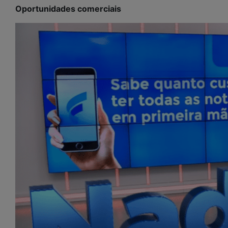
Oportunidades comerciais