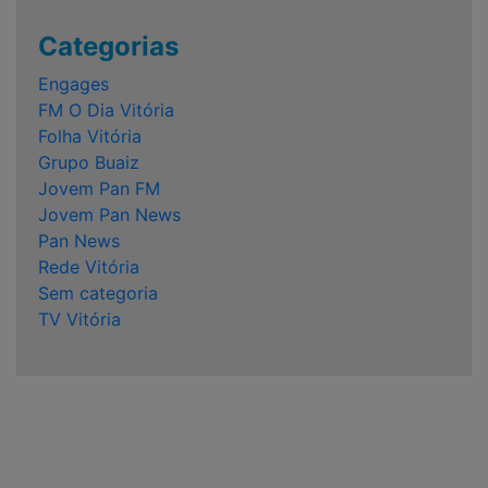
Categorias
Engages
FM O Dia Vitória
Folha Vitória
Grupo Buaiz
Jovem Pan FM
Jovem Pan News
Pan News
Rede Vitória
Sem categoria
TV Vitória