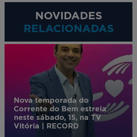
NOVIDADES
RELACIONADAS
Nova temporada do
Corrente do Bem estreia
neste sábado, 15, na TV
Vitória | RECORD