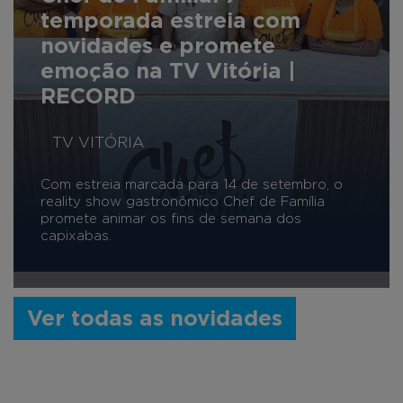
temporada estreia com
novidades e promete
emoção na TV Vitória |
RECORD
TV VITÓRIA
Com estreia marcada para 14 de setembro, o
reality show gastronômico Chef de Família
promete animar os fins de semana dos
capixabas.
Ver todas as novidades