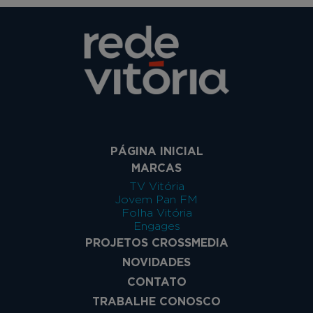
PÁGINA INICIAL
MARCAS
TV Vitória
Jovem Pan FM
Folha Vitória
Engages
PROJETOS CROSSMEDIA
NOVIDADES
CONTATO
TRABALHE CONOSCO