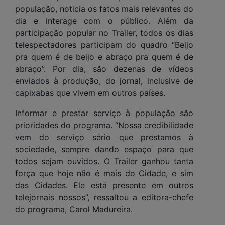
população, noticia os fatos mais relevantes do
dia e interage com o público. Além da
participação popular no Trailer, todos os dias
telespectadores participam do quadro “Beijo
pra quem é de beijo e abraço pra quem é de
abraço”. Por dia, são dezenas de vídeos
enviados à produção, do jornal, inclusive de
capixabas que vivem em outros países.
Informar e prestar serviço à população são
prioridades do programa. “Nossa credibilidade
vem do serviço sério que prestamos à
sociedade, sempre dando espaço para que
todos sejam ouvidos. O Trailer ganhou tanta
força que hoje não é mais do Cidade, e sim
das Cidades. Ele está presente em outros
telejornais nossos”, ressaltou a editora-chefe
do programa, Carol Madureira.