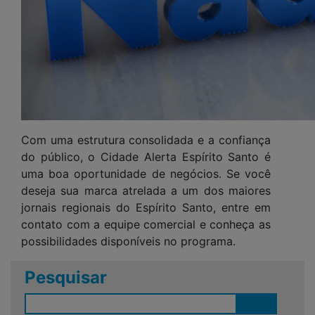
Com uma estrutura consolidada e a confiança
do público, o Cidade Alerta Espírito Santo é
uma boa oportunidade de negócios. Se você
deseja sua marca atrelada a um dos maiores
jornais regionais do Espírito Santo, entre em
contato com a equipe comercial e conheça as
possibilidades disponíveis no programa.
Pesquisar