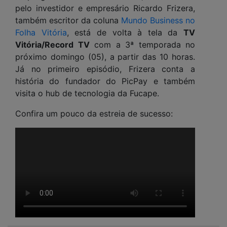
pelo investidor e empresário Ricardo Frizera,
também escritor da coluna
Mundo Business no
Folha Vitória
, está de volta à tela da
TV
Vitória/Record TV
com a 3ª temporada no
próximo domingo (05), a partir das 10 horas.
Já no primeiro episódio, Frizera conta a
história do fundador do PicPay e também
visita o hub de tecnologia da Fucape.
Confira um pouco da estreia de sucesso: