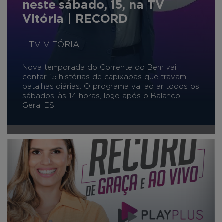
neste sábado, 15, na TV
Vitória | RECORD
TV VITÓRIA
Nova temporada do Corrente do Bem vai
contar 15 histórias de capixabas que travam
batalhas diárias. O programa vai ao ar todos os
sábados, às 14 horas, logo após o Balanço
Geral ES.