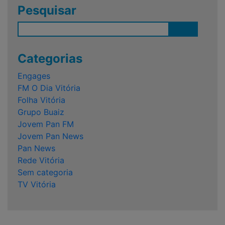
Pesquisar
Categorias
Engages
FM O Dia Vitória
Folha Vitória
Grupo Buaiz
Jovem Pan FM
Jovem Pan News
Pan News
Rede Vitória
Sem categoria
TV Vitória