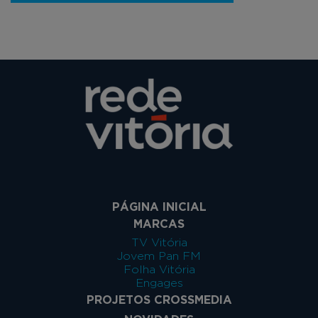
PÁGINA INICIAL
MARCAS
TV Vitória
Jovem Pan FM
Folha Vitória
Engages
PROJETOS CROSSMEDIA