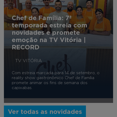
Chef de Família: 7ª
temporada estreia com
novidades e promete
emoção na TV Vitória |
RECORD
TV VITÓRIA
Com estreia marcada para 14 de setembro, o
reality show gastronômico Chef de Família
promete animar os fins de semana dos
capixabas.
Ver todas as novidades