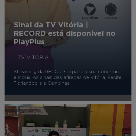
Sinal da TV Vitória |
RECORD está disponível no
PlayPlus
TV VITÓRIA
Streaming da RECORD expandiu sua cobertura
e incluiu os sinais das afiliadas de Vitória, Recife,
Florianópolis e Campinas.