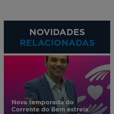
NOVIDADES
RELACIONADAS
Nova temporada do
Corrente do Bem estreia