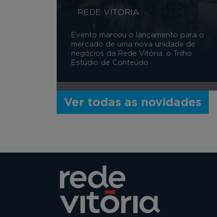
REDE VITÓRIA
Evento marcou o lançamento para o
mercado de uma nova unidade de
negócios da Rede Vitória, o Trilho
Estúdio de Conteúdo
Ver todas as novidades