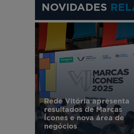
NOVIDADES
REL
Rede Vitória apresenta
resultados de Marcas
Ícones e nova área de
negócios