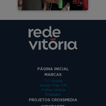
PÁGINA INICIAL
MARCAS
TV Vitória
Jovem Pan FM
Folha Vitória
Engages
PROJETOS CROSSMEDIA