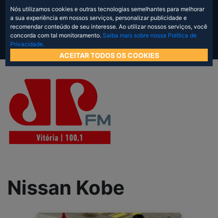
Nós utilizamos cookies e outras tecnologias semelhantes para melhorar
a sua experiência em nossos serviços, personalizar publicidade e
recomendar conteúdo de seu interesse. Ao utilizar nossos serviços, você
concorda com tal monitoramento.
Saiba mais sobre nossa Política de
Privacidade.
ACEITAR TODOS OS COOKIES
Nissan Kobe