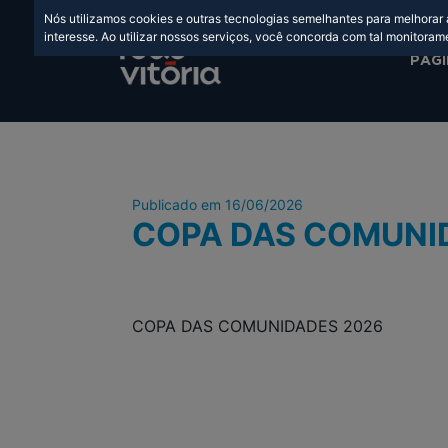
Nós utilizamos cookies e outras tecnologias semelhantes para melhorar
interesse. Ao utilizar nossos serviços, você concorda com tal monitoram
PÁGI
Publicado em 16/06/2026
COPA DAS COMUNI
COPA DAS COMUNIDADES 2026