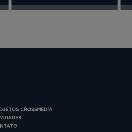
OJETOS CROSSMEDIA
VIDADES
NTATO