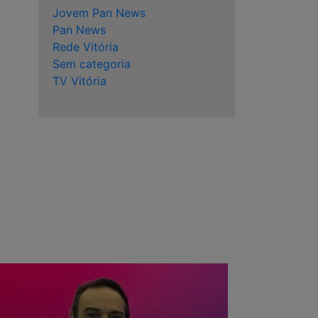
Jovem Pan News
Pan News
Rede Vitória
Sem categoria
TV Vitória